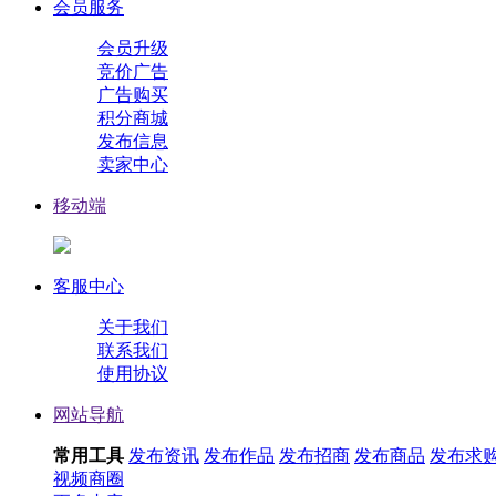
会员服务
会员升级
竞价广告
广告购买
积分商城
发布信息
卖家中心
移动端
客服中心
关于我们
联系我们
使用协议
网站导航
常用工具
发布资讯
发布作品
发布招商
发布商品
发布求
视频
商圈