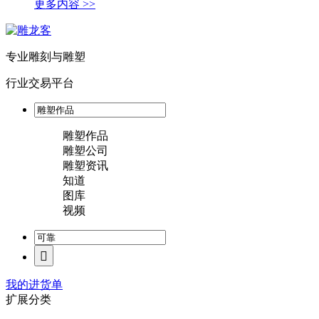
更多内容 >>
专业雕刻与雕塑
行业交易平台
雕塑作品
雕塑公司
雕塑资讯
知道
图库
视频
我的进货单
扩展分类